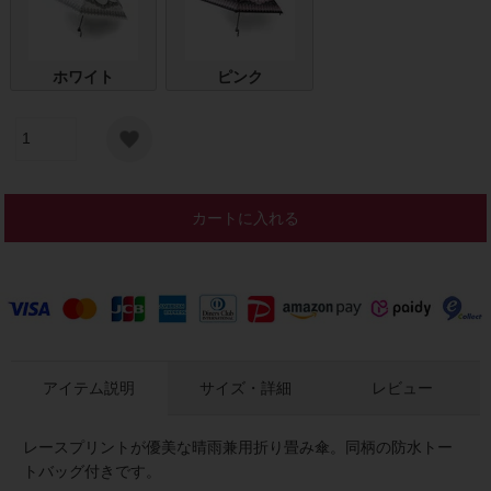
ホワイト
ピンク
カートに入れる
アイテム説明
サイズ・詳細
レビュー
レースプリントが優美な晴雨兼用折り畳み傘。同柄の防水トー
トバッグ付きです。