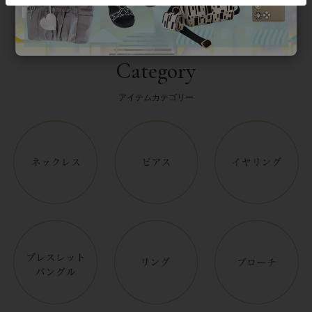
Category
アイテムカテゴリー