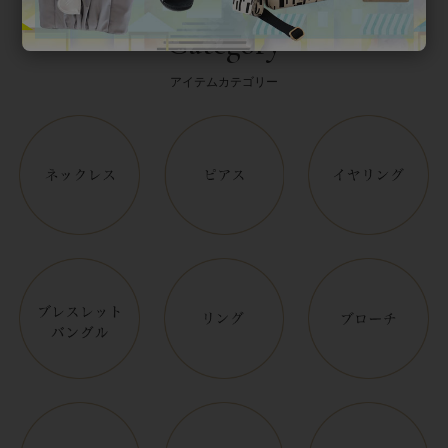
Category
アイテムカテゴリー