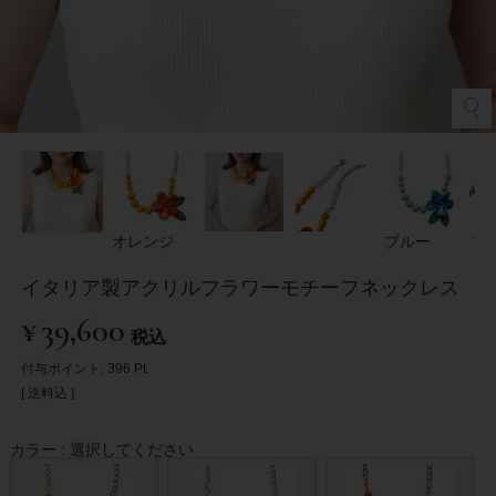
オレンジ
ブルー
イタリア製アクリルフラワーモチーフネックレス
¥
39,600
税込
付与ポイント:
396
Pt.
送料込
カラー
選択してください