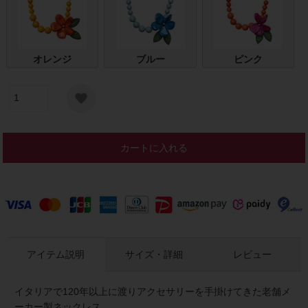
オレンジ
ブルー
ピンク
カートに入れる
アイテム説明
サイズ・詳細
レビュー
イタリアで120年以上に渡りアクセサリーを手掛けてきた老舗メ
ーカー製ネックレス。