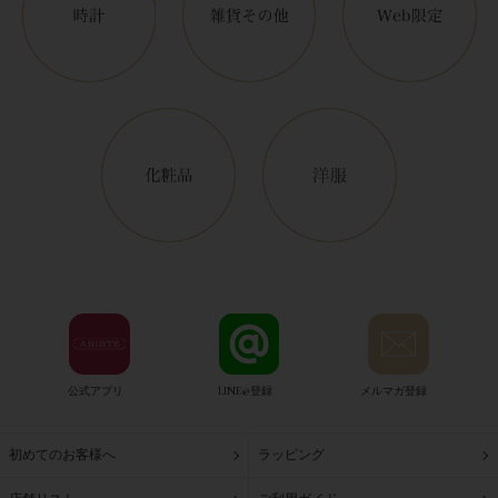
公式アプリ
LINE@登録
メルマガ登録
初めてのお客様へ
ラッピング