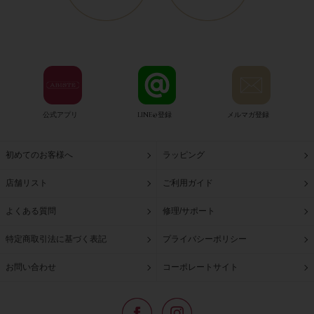
公式アプリ
LINE@登録
メルマガ登録
初めてのお客様へ
ラッピング
店舗リスト
ご利用ガイド
よくある質問
修理/サポート
特定商取引法に基づく表記
プライバシーポリシー
お問い合わせ
コーポレートサイト