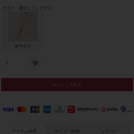
カラー
選択してください
ホワイト
カートに入れる
アイテム説明
サイズ・詳細
レビュー