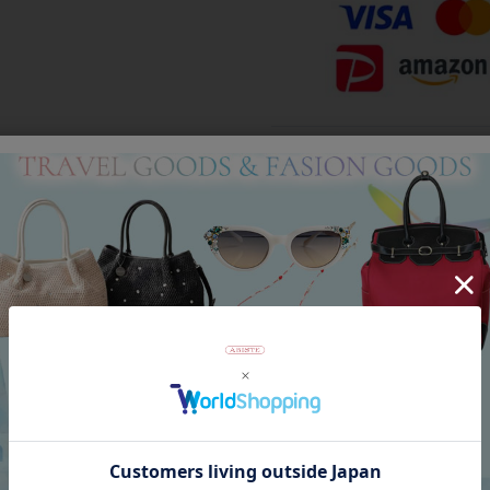
Category
アイテムカテゴリー