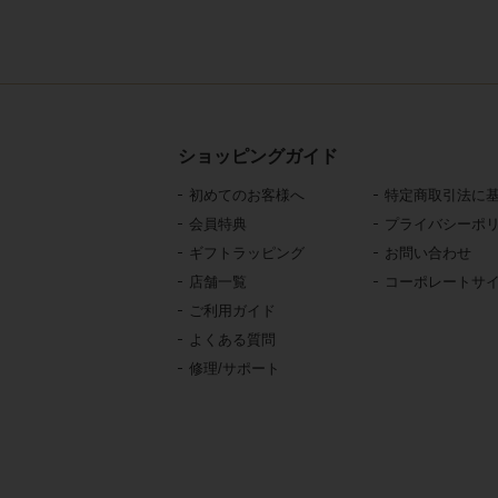
ショッピングガイド
初めてのお客様へ
特定商取引法に
会員特典
プライバシーポ
ギフトラッピング
お問い合わせ
店舗一覧
コーポレートサ
ご利用ガイド
よくある質問
修理/サポート