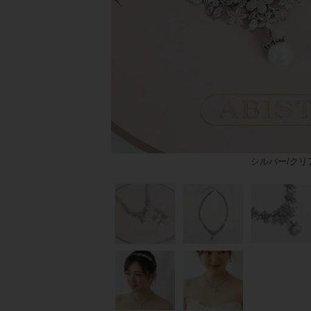
シルバー/クリ