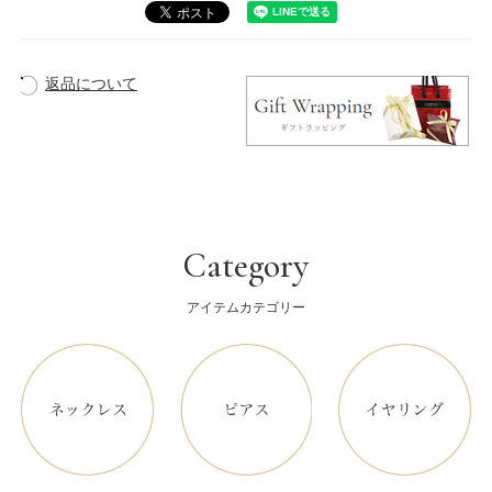
返品について
Category
アイテムカテゴリー