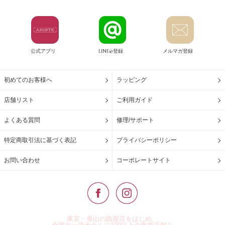
公式アプリ
LINE@登録
メルマガ登録
初めてのお客様へ
ラッピング
店舗リスト
ご利用ガイド
よくある質問
修理/サポート
特定商取引法に基づく表記
プライバシーポリシー
お問い合わせ
コーポレートサイト
東京・青山の路面店をはじめ、