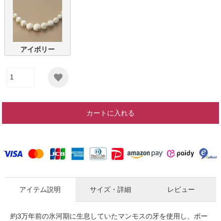
アイボリー
カートに入れる
アイテム説明
サイズ・詳細
レビュー
約3万年前の氷河期に生息していたマンモスの牙を使用し、ボー