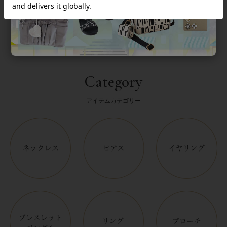
Category
アイテムカテゴリー