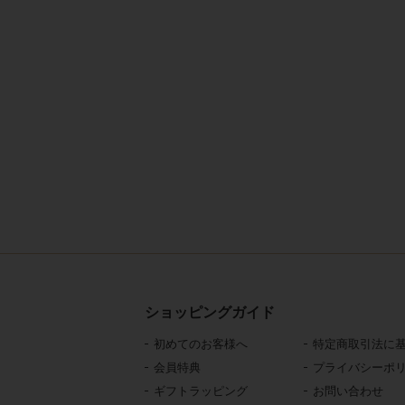
ショッピングガイド
初めてのお客様へ
特定商取引法に
会員特典
プライバシーポ
ギフトラッピング
お問い合わせ