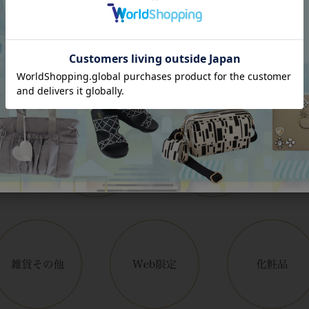
Category
アイテムカテゴリー