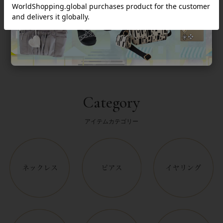
返品について
Category
アイテムカテゴリー