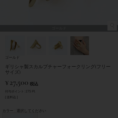
ゴールド
ゴールド
ギリシャ製スカルプチャーフォークリング(フリー
サイズ)
¥
27,500
税込
付与ポイント:
275
Pt.
送料込
カラー
選択してください