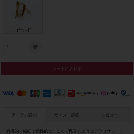
ゴールド
カートに入れる
アイテム説明
サイズ・詳細
レビュー
有機的で繊細で個性的な、まるで彫刻のようなアクセサリー。