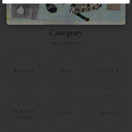
Category
アイテムカテゴリー