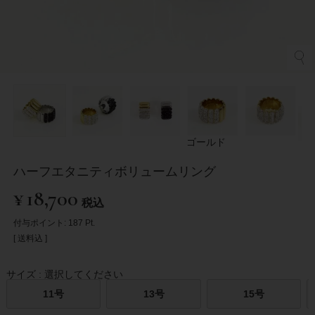
ゴールド
ハーフエタニティボリュームリング
¥
18,700
税込
付与ポイント:
187
Pt.
送料込
サイズ
選択してください
11号
13号
15号