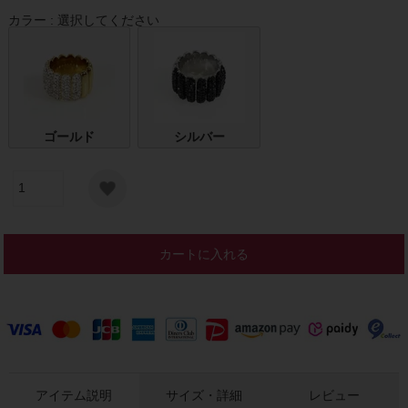
カラー
選択してください
ゴールド
シルバー
カートに入れる
アイテム説明
サイズ・詳細
レビュー