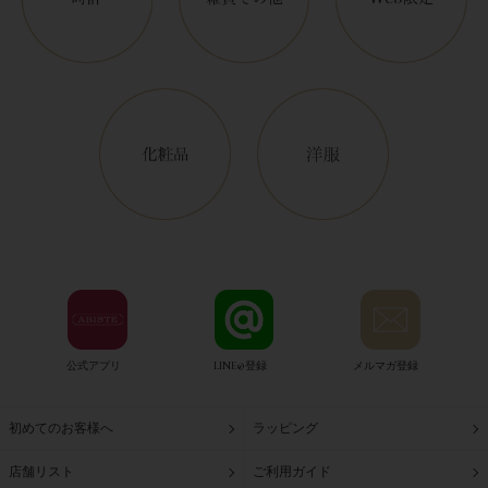
公式アプリ
LINE@登録
メルマガ登録
初めてのお客様へ
ラッピング
店舗リスト
ご利用ガイド