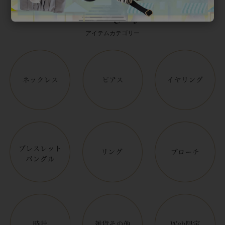
Category
アイテムカテゴリー