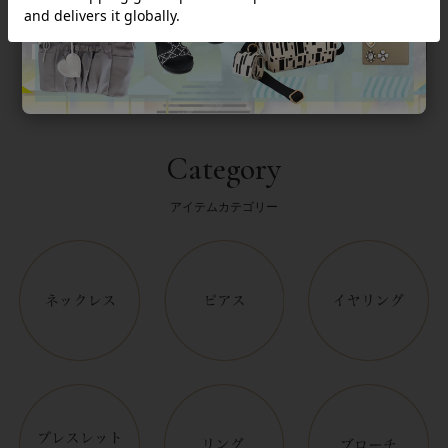
返品について
Category
アイテムカテゴリー