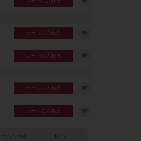
カートに入れる
カートに入れる
カートに入れる
カートに入れる
カートに入れる
サイズ・詳細
レビュー