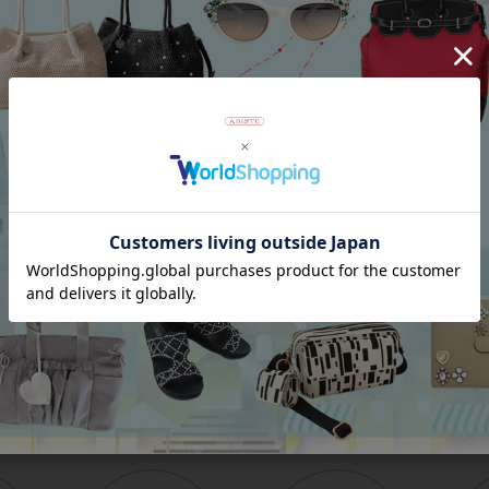
Category
アイテムカテゴリー