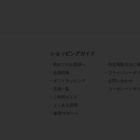
ショッピングガイド
初めてのお客様へ
特定商取引法に
会員特典
プライバシーポ
ギフトラッピング
お問い合わせ
店舗一覧
コーポレートサ
ご利用ガイド
よくある質問
修理/サポート