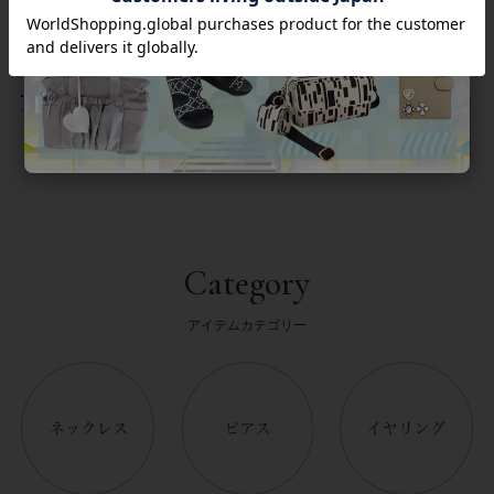
返品について
Category
アイテムカテゴリー