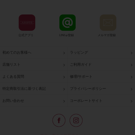
公式アプリ
LINE@登録
メルマガ登録
初めてのお客様へ
ラッピング
店舗リスト
ご利用ガイド
よくある質問
修理/サポート
特定商取引法に基づく表記
プライバシーポリシー
お問い合わせ
コーポレートサイト