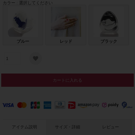
カラー
選択してください
ブルー
レッド
ブラック
カートに入れる
アイテム説明
サイズ・詳細
レビュー