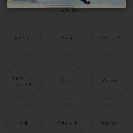
アイテムカテゴリー