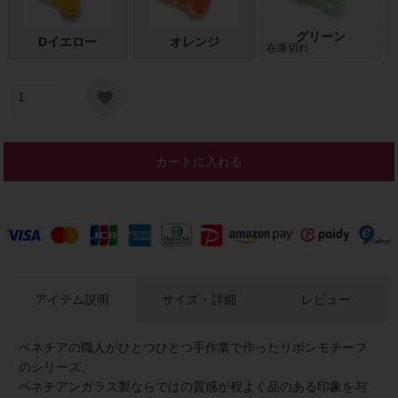
グリーン
Dイエロー
オレンジ
在庫切れ
カートに入れる
アイテム説明
サイズ・詳細
レビュー
ベネチアの職人がひとつひとつ手作業で作ったリボンモチーフ
のシリーズ。
ベネチアンガラス製ならではの質感が程よく品のある印象を与