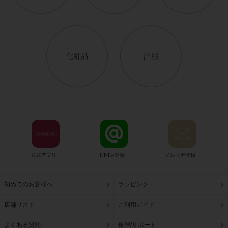
公式アプリ
LINE@登録
メルマガ登録
初めてのお客様へ
ラッピング
店舗リスト
ご利用ガイド
よくある質問
修理/サポート