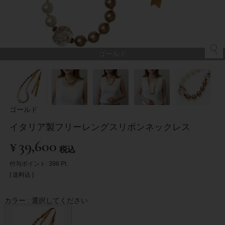
ゴールド
ゴールド
イタリア製フリーレングスリボンネックレス
¥
39,600
税込
付与ポイント:
396
Pt.
送料込
カラー
選択してください