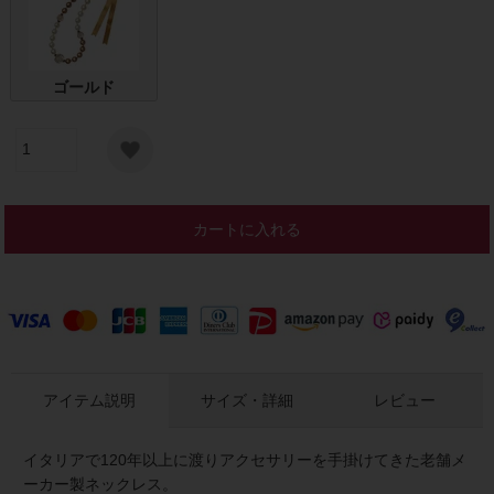
ゴールド
カートに入れる
アイテム説明
サイズ・詳細
レビュー
イタリアで120年以上に渡りアクセサリーを手掛けてきた老舗メ
ーカー製ネックレス。