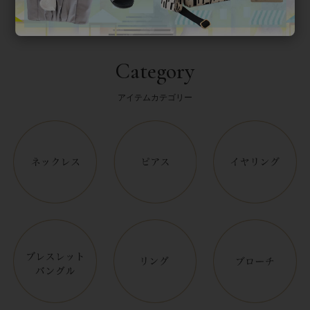
Category
アイテムカテゴリー