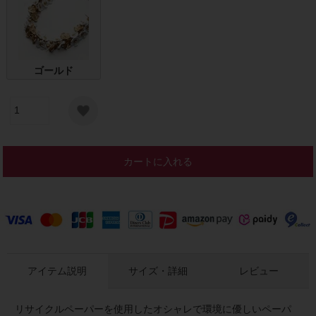
ゴールド
カートに入れる
アイテム説明
サイズ・詳細
レビュー
リサイクルペーパーを使用したオシャレで環境に優しいペーパ