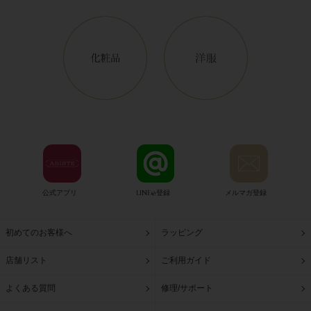
公式アプリ
LINE@登録
メルマガ登録
初めてのお客様へ
ラッピング
店舗リスト
ご利用ガイド
よくある質問
修理/サポート