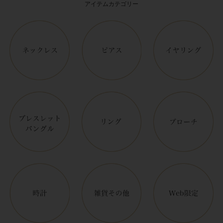
アイテムカテゴリー