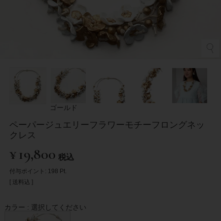
ゴールド
ペーパージュエリーフラワーモチーフロングネッ
クレス
¥
19,800
税込
付与ポイント:
198
Pt.
送料込
カラー
選択してください