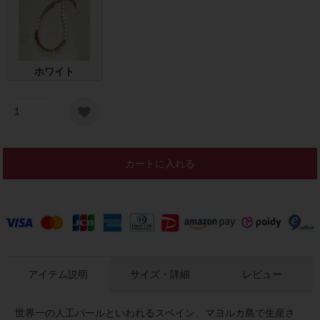
ホワイト
カートに入れる
アイテム説明
サイズ・詳細
レビュー
世界一の人工パールといわれるスペイン、マヨルカ島で生産さ