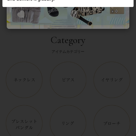
Category
アイテムカテゴリー