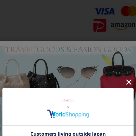
Category
アイテムカテゴリー