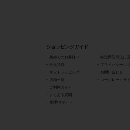
ショッピングガイド
初めてのお客様へ
特定商取引法に
会員特典
プライバシーポ
ギフトラッピング
お問い合わせ
店舗一覧
コーポレートサ
ご利用ガイド
よくある質問
修理/サポート