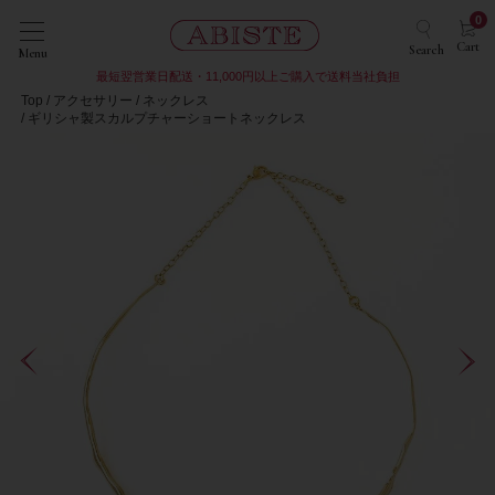
0
Cart
Search
Menu
最短翌営業日配送・11,000円以上ご購入で送料当社負担
Top
アクセサリー
ネックレス
ギリシャ製スカルプチャーショートネックレス