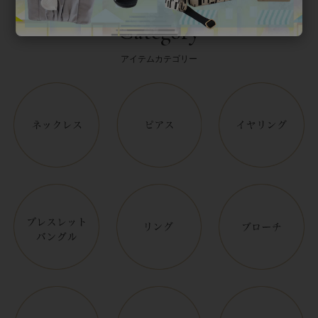
Category
アイテムカテゴリー