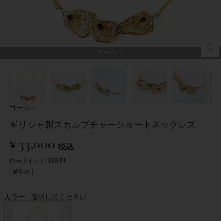
ゴールド
ゴールド
ギリシャ製スカルプチャーショートネックレス
¥
33,000
税込
付与ポイント:
330
Pt.
送料込
カラー
選択してください