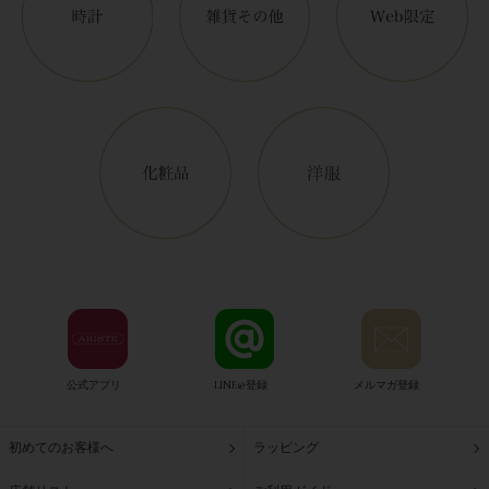
公式アプリ
LINE@登録
メルマガ登録
初めてのお客様へ
ラッピング