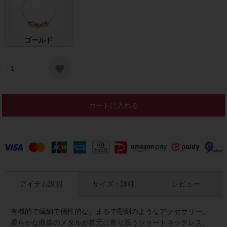
ゴールド
カートに入れる
アイテム説明
サイズ・詳細
レビュー
有機的で繊細で個性的な、まるで彫刻のようなアクセサリー。
柔らかな曲線のメタルが首元に寄り添うショートネックレス。