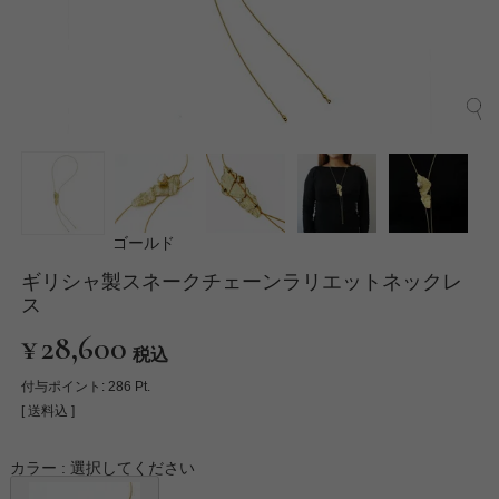
ゴールド
ギリシャ製スネークチェーンラリエットネックレ
ス
¥
28,600
税込
付与ポイント:
286
Pt.
送料込
カラー
選択してください