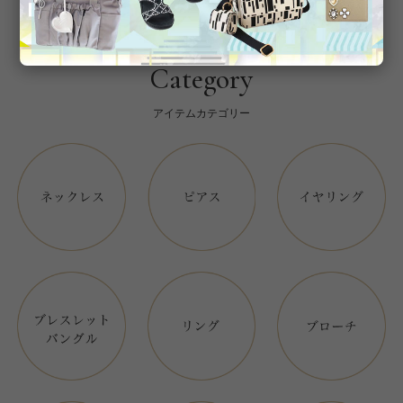
Category
アイテムカテゴリー