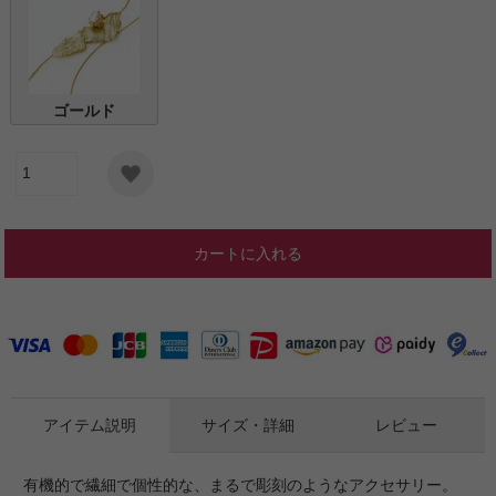
ゴールド
カートに入れる
アイテム説明
サイズ・詳細
レビュー
有機的で繊細で個性的な、まるで彫刻のようなアクセサリー。