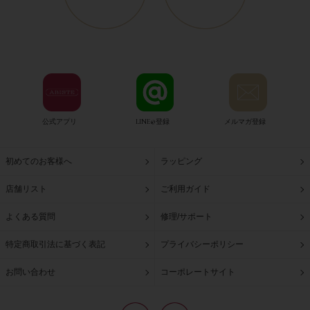
公式アプリ
LINE@登録
メルマガ登録
初めてのお客様へ
ラッピング
店舗リスト
ご利用ガイド
よくある質問
修理/サポート
特定商取引法に基づく表記
プライバシーポリシー
お問い合わせ
コーポレートサイト