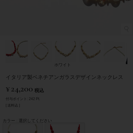
ホワイト
イタリア製ベネチアンガラスデザインネックレス
¥
24,200
税込
付与ポイント:
242
Pt.
送料込
カラー
選択してください