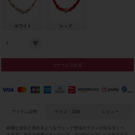
ホワイト
レッド
カートに入れる
アイテム説明
サイズ・詳細
レビュー
綺麗な金箔と流れるようなヴェッテ技法のラインが目を引くベ
ネチアンガラスデザイネックレス。 1つのビーズにベネチアガラ