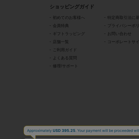
ショッピングガイド
初めてのお客様へ
特定商取引法に
会員特典
プライバシーポ
ギフトラッピング
お問い合わせ
店舗一覧
コーポレートサ
ご利用ガイド
よくある質問
修理/サポート