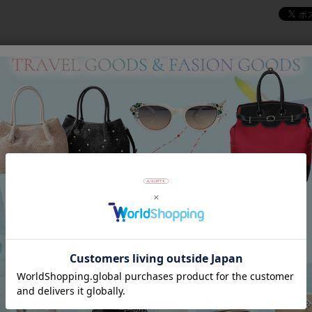
Category
アイテムカテゴリー