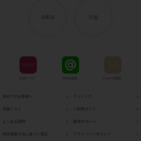
公式アプリ
LINE@登録
メルマガ登録
初めてのお客様へ
ラッピング
店舗リスト
ご利用ガイド
よくある質問
修理/サポート
特定商取引法に基づく表記
プライバシーポリシー