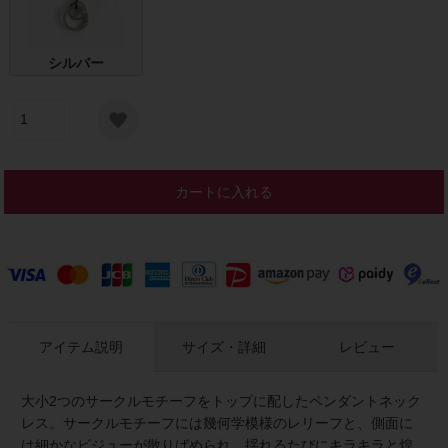
シルバー
カートに入れる
アイテム説明
サイズ・詳細
レビュー
大小2つのサークルモチーフをトップに配したペンダントネック
レス。サークルモチーフには幾何学模様のレリーフと、側面に
は細かなビジューが散りばめられ、揺れるたびにキラキラと煌