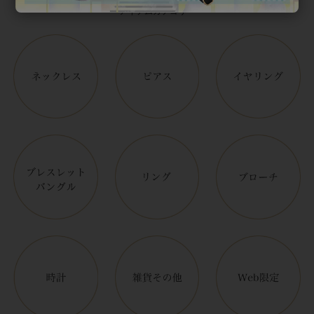
アイテムカテゴリー