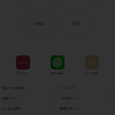
公式アプリ
LINE@登録
メルマガ登録
初めてのお客様へ
ラッピング
店舗リスト
ご利用ガイド
よくある質問
修理/サポート