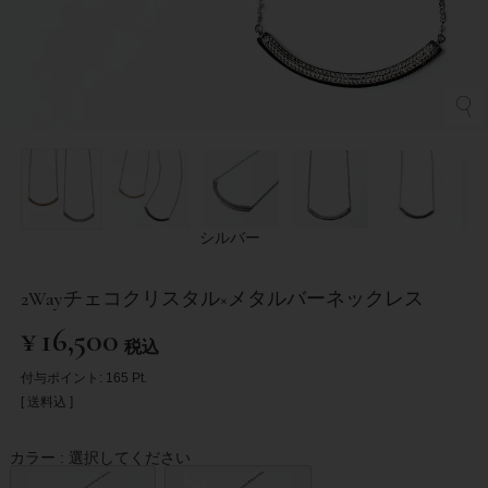
シルバー
2Wayチェコクリスタル×メタルバーネックレス
¥
16,500
税込
付与ポイント:
165
Pt.
送料込
カラー
選択してください