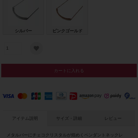
シルバー
ピンクゴールド
カートに入れる
アイテム説明
サイズ・詳細
レビュー
メタルバーにチェコクリスタルが煌めくペンダントネックレ