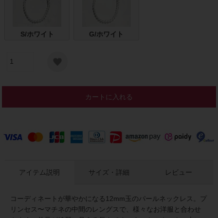
S/ホワイト
G/ホワイト
カートに入れる
アイテム説明
サイズ・詳細
レビュー
コーディネートが華やかになる12mm玉のパールネックレス。プ
リンセス〜マチネの中間のレングスで、様々なお洋服と合わせ