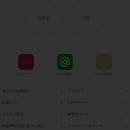
公式アプリ
LINE@登録
メルマガ登録
初めてのお客様へ
ラッピング
店舗リスト
ご利用ガイド
よくある質問
修理/サポート
特定商取引法に基づく表記
プライバシーポリシー