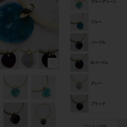
ブルーグリーン
ブルー
パープル
Dパープル
グレー
ブラック
アイテム説明