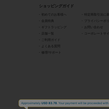
ショッピングガイド
初めてのお客様へ
特定商取引法に
会員特典
プライバシーポ
ギフトラッピング
お問い合わせ
店舗一覧
コーポレートサ
ご利用ガイド
よくある質問
修理/サポート