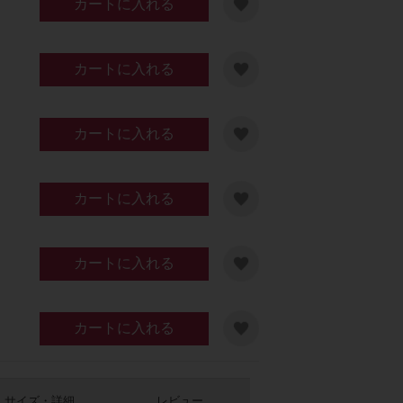
カートに入れる
カートに入れる
カートに入れる
カートに入れる
カートに入れる
カートに入れる
サイズ・詳細
レビュー