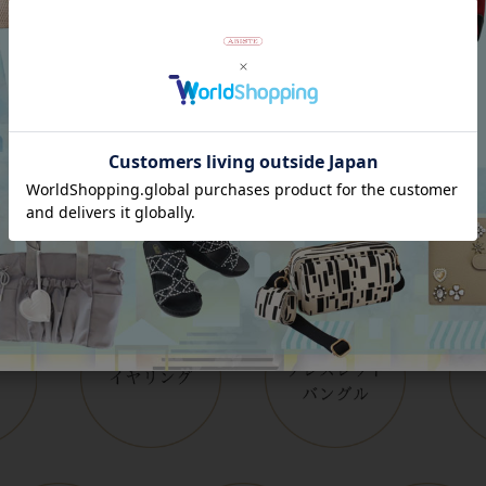
Category
アイテムカテゴリー