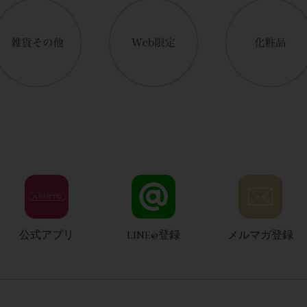
公式アプリ
LINE@登録
メルマガ登録