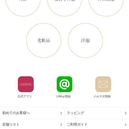
公式アプリ
LINE@登録
メルマガ登録
初めてのお客様へ
ラッピング
店舗リスト
ご利用ガイド