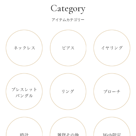
Category
アイテムカテゴリー