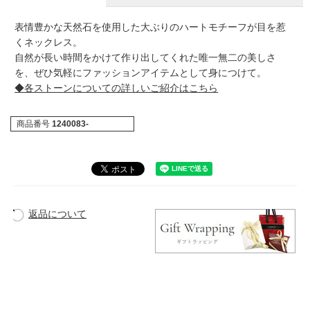
表情豊かな天然石を使用した大ぶりのハートモチーフが目を惹
くネックレス。
自然が長い時間をかけて作り出してくれた唯一無二の美しさ
を、ぜひ気軽にファッションアイテムとして身につけて。
◆各ストーンについての詳しいご紹介はこちら
商品番号
1240083-
返品について