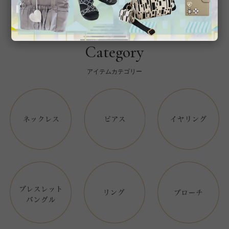
Category
アイテムカテゴリー