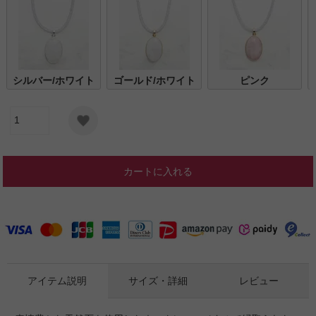
シルバー/ホワイト
ゴールド/ホワイト
ピンク
カートに入れる
アイテム説明
サイズ・詳細
レビュー