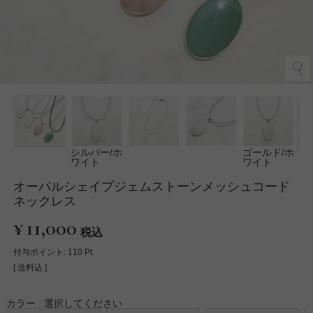
シルバー/ホ
ゴールド/ホ
ワイト
ワイト
オーバルシェイプジェムストーンメッシュコード
ネックレス
¥
11,000
税込
付与ポイント:
110
Pt.
送料込
カラー
選択してください