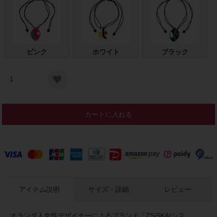
ピンク
ホワイト
ブラック
カートに入れる
アイテム説明
サイズ・詳細
レビュー
オランダ人女性デザイナーによるブランド「ZSiSKA(シス