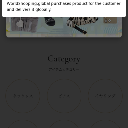
返品について
Category
アイテムカテゴリー