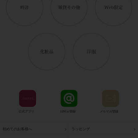
公式アプリ
LINE@登録
メルマガ登録
初めてのお客様へ
ラッピング