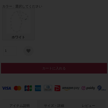
カラー
選択してください
ホワイト
カートに入れる
アイテム説明
サイズ・詳細
レビュー