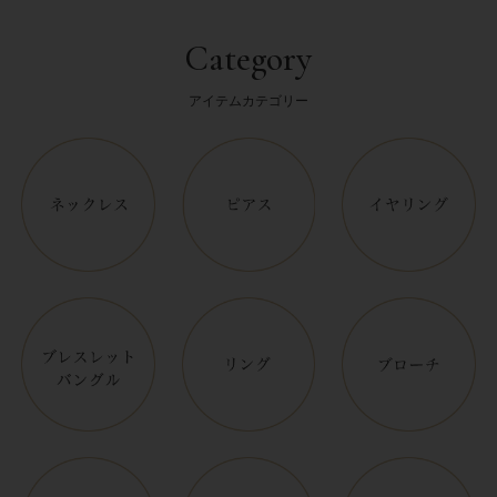
Category
アイテムカテゴリー