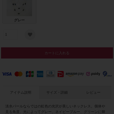
グレー
カートに入れる
アイテム説明
サイズ・詳細
レビュー
淡水パールならではの虹色の光沢が美しいネックレス。個体や
見る角度、光によってグレー、ネイビーブルー、グリーンに輝