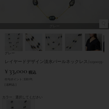
グレー
グレー
レイヤードデザイン淡水パールネックレス/1230035-
¥
33,000
税込
付与ポイント:
330
Pt.
送料込
カラー
選択してください