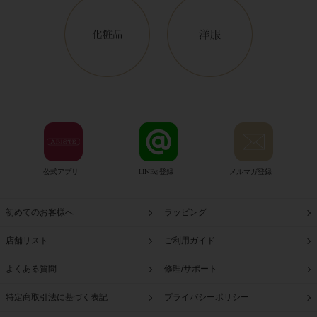
公式アプリ
LINE@登録
メルマガ登録
初めてのお客様へ
ラッピング
店舗リスト
ご利用ガイド
よくある質問
修理/サポート
特定商取引法に基づく表記
プライバシーポリシー