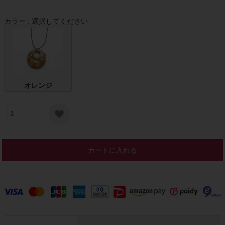
カラー
選択してください
オレンジ
カートに入れる