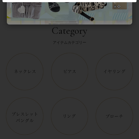
Category
アイテムカテゴリー