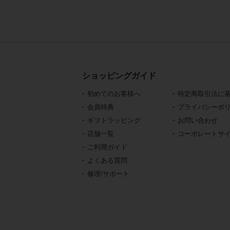
ショッピングガイド
初めてのお客様へ
特定商取引法に
会員特典
プライバシーポ
ギフトラッピング
お問い合わせ
店舗一覧
コーポレートサ
ご利用ガイド
よくある質問
修理/サポート