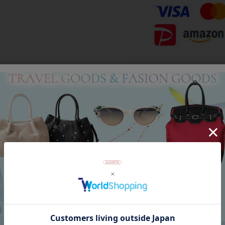
Category
アイテムカテゴリー