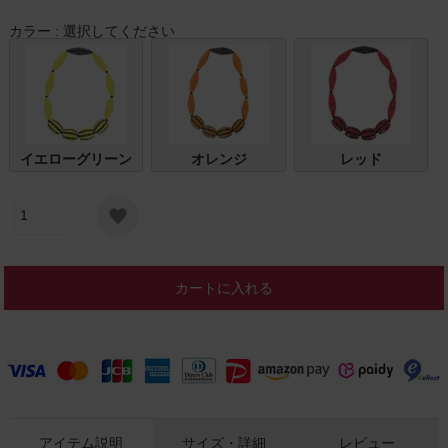
カラー
選択してください
イエローグリーン
オレンジ
レッド
カートに入れる
アイテム説明
サイズ・詳細
レビュー