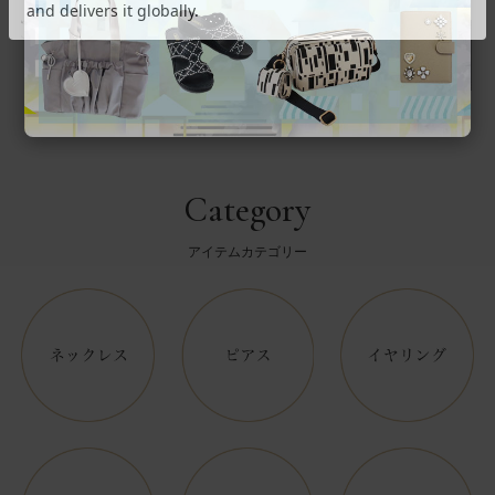
返品について
Category
アイテムカテゴリー