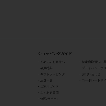
ショッピングガイド
初めてのお客様へ
特定商取引法に
会員特典
プライバシーポ
ギフトラッピング
お問い合わせ
店舗一覧
コーポレートサ
ご利用ガイド
よくある質問
修理/サポート