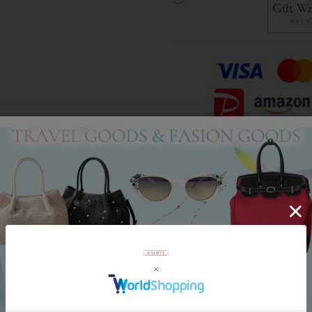
Category
アイテムカテゴリー