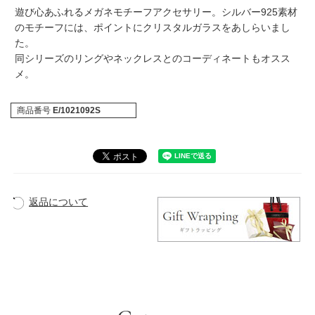
遊び心あふれるメガネモチーフアクセサリー。シルバー925素材
のモチーフには、ポイントにクリスタルガラスをあしらいまし
た。
同シリーズのリングやネックレスとのコーディネートもオスス
メ。
商品番号
E/1021092S
返品について