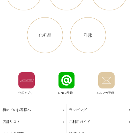
公式アプリ
LINE@登録
メルマガ登録
初めてのお客様へ
ラッピング
店舗リスト
ご利用ガイド