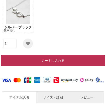
シルバー/ブラック
在庫切れ
カートに入れる
アイテム説明
サイズ・詳細
レビュー