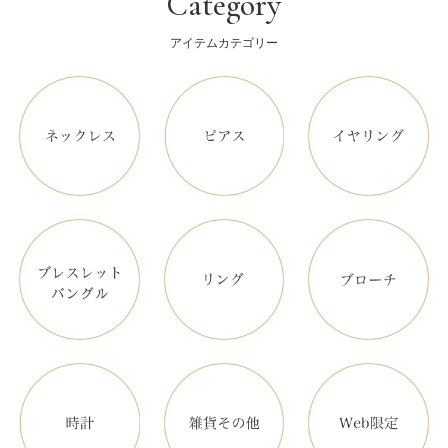
Category
アイテムカテゴリー