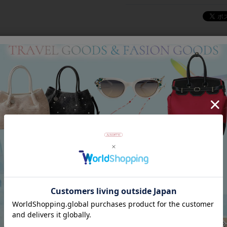
Category
アイテムカテゴリー