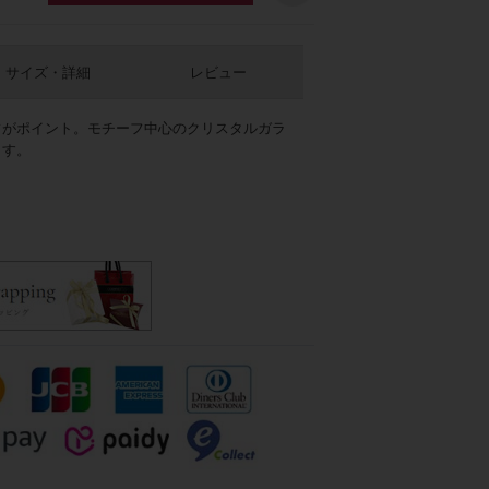
サイズ・詳細
レビュー
フがポイント。モチーフ中心のクリスタルガラ
ます。