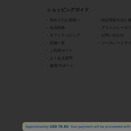
ショッピングガイド
初めてのお客様へ
特定商取引法に
会員特典
プライバシーポ
ギフトラッピング
お問い合わせ
店舗一覧
コーポレートサ
ご利用ガイド
よくある質問
修理/サポート