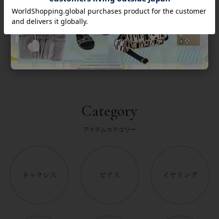
返品について
Category
アイテムカテゴリー