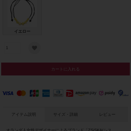
イエロー
カートに入れる
アイテム説明
サイズ・詳細
レビュー
オランダ人女性デザイナーによるブランド「ZSiSKA(シス