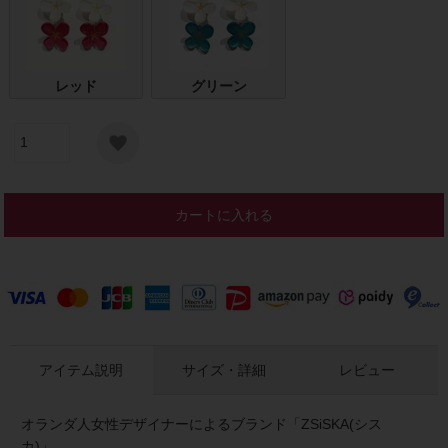
レッド
グリーン
カートに入れる
アイテム説明
サイズ・詳細
レビュー
オランダ人女性デザイナーによるブランド「ZSiSKA(シス
カ)」。