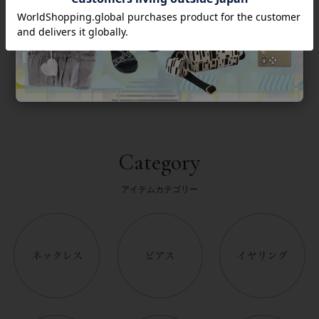
返品について
Category
アイテムカテゴリー