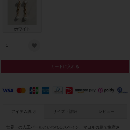
ホワイト
カートに入れる
アイテム説明
サイズ・詳細
レビュー
世界一の人工パールといわれるスペイン、マヨルカ島で生産さ