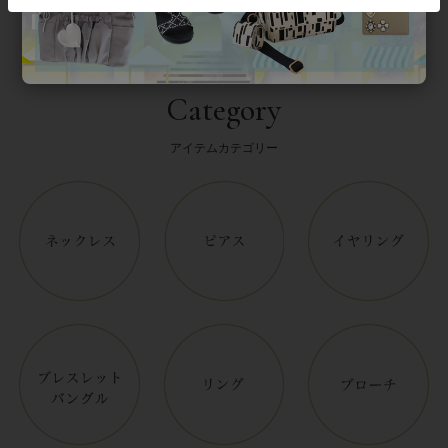
Category
アイテムカテゴリー