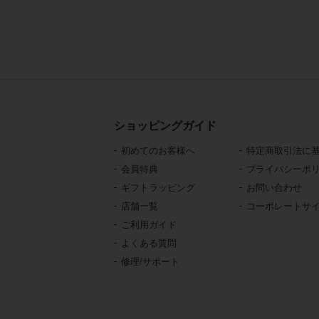
ショッピングガイド
初めてのお客様へ
特定商取引法に
会員特典
プライバシーポ
ギフトラッピング
お問い合わせ
店舗一覧
コーポレートサ
ご利用ガイド
よくある質問
修理/サポート