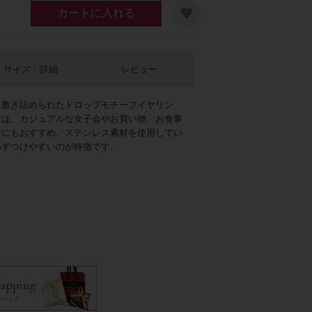
カートに入れる
サイズ・詳細
レビュー
に敷き詰められたドロップモチーフイヤリン
ンは、カジュアルな女子会やお買い物、お食事
ンにもおすすめ。ステンレス素材を使用してい
わずつけやすいのが特徴です。