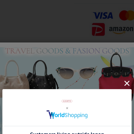
Category
アイテムカテゴリー