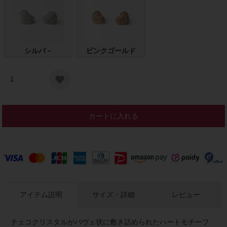
シルバ－
ピンクゴールド
カートに入れる
アイテム説明
サイズ・詳細
レビュー
チェコクリスタルがパヴェ状に敷き詰められたハートモチーフ