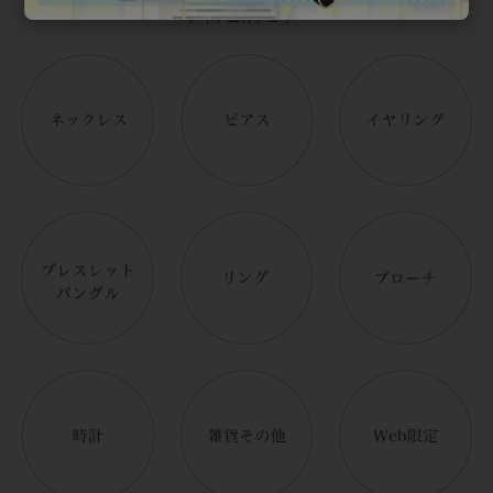
アイテムカテゴリー