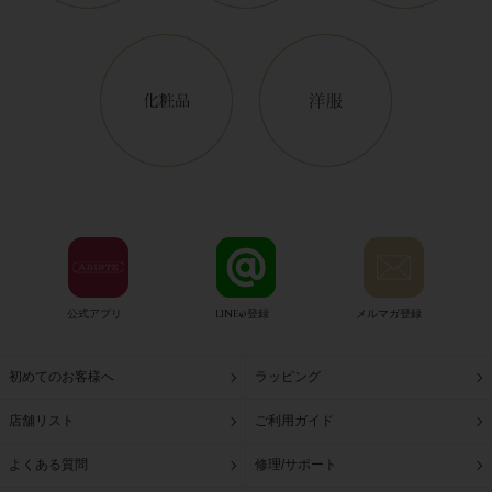
公式アプリ
LINE@登録
メルマガ登録
初めてのお客様へ
ラッピング
店舗リスト
ご利用ガイド
よくある質問
修理/サポート