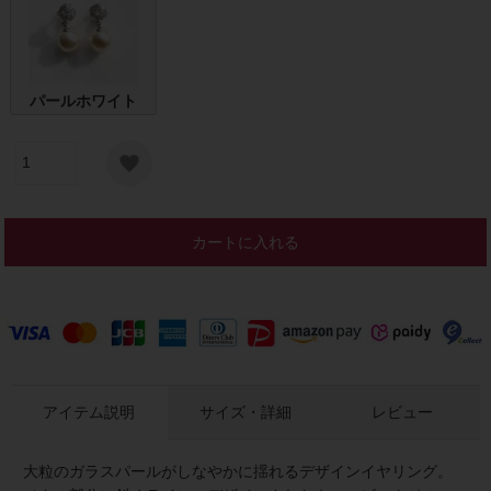
パールホワイト
カートに入れる
アイテム説明
サイズ・詳細
レビュー
大粒のガラスパールがしなやかに揺れるデザインイヤリング。