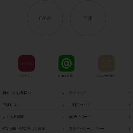
公式アプリ
LINE@登録
メルマガ登録
初めてのお客様へ
ラッピング
店舗リスト
ご利用ガイド
よくある質問
修理/サポート
特定商取引法に基づく表記
プライバシーポリシー