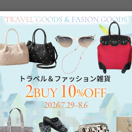
Category
アイテムカテゴリー