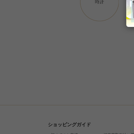
ショッピングガイド