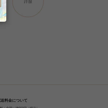
配送料金について