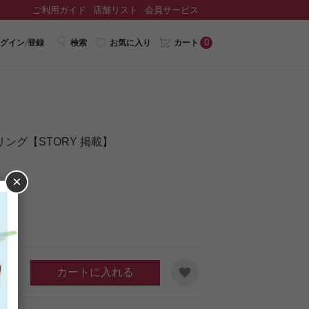
ご利用ガイド
店舗リスト
会員サービス
0
グイン/登録
検索
お気に入り
カート
ング【STORY 掲載】
×
カートに入れる