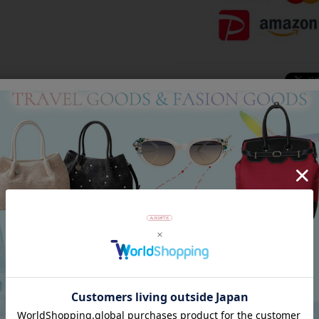
Category
アイテムカテゴリー