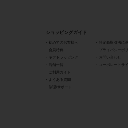
ショッピングガイド
初めてのお客様へ
特定商取引法に
会員特典
プライバシーポ
ギフトラッピング
お問い合わせ
店舗一覧
コーポレートサ
ご利用ガイド
よくある質問
修理/サポート