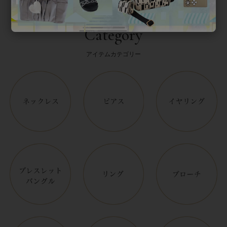
Category
アイテムカテゴリー