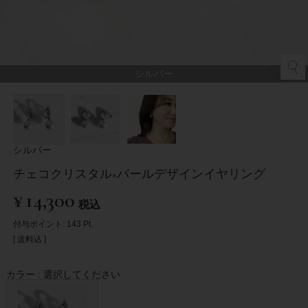
シルバー
シルバー
チェコクリスタル×パールデザインイヤリング
¥
14,300
税込
付与ポイント:
143
Pt.
送料込
カラー
選択してください