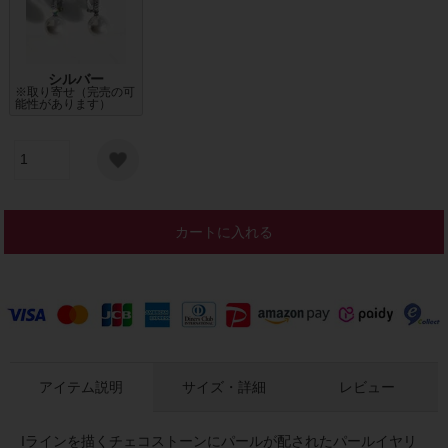
シルバー
※取り寄せ（完売の可
能性があります）
カートに入れる
アイテム説明
サイズ・詳細
レビュー
Iラインを描くチェコストーンにパールが配されたパールイヤリ