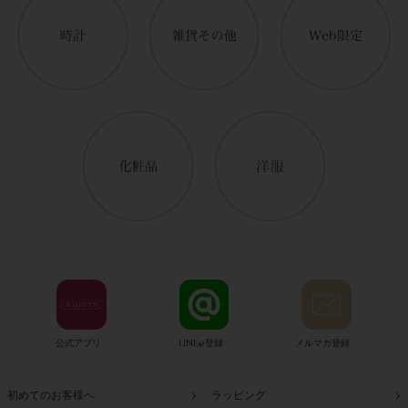
公式アプリ
LINE@登録
メルマガ登録
初めてのお客様へ
ラッピング