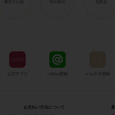
公式アプリ
LINE@登録
メルマガ登録
お支払い方法について