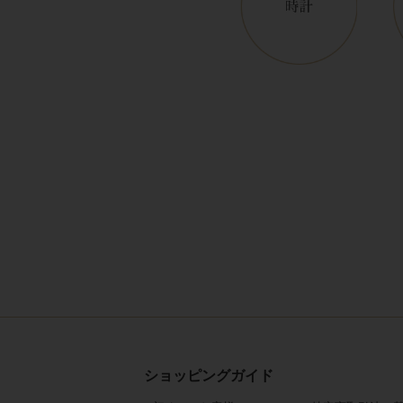
ショッピングガイド