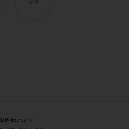
配送料金について