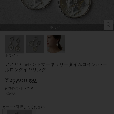
ホワイト
ホワイト
アメリカ10セントマーキュリーダイムコイン×パー
ルロングイヤリング
¥
27,500
税込
付与ポイント:
275
Pt.
送料込
カラー
選択してください