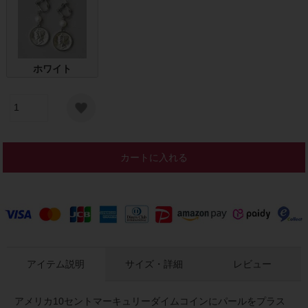
ホワイト
カートに入れる
アイテム説明
サイズ・詳細
レビュー
アメリカ10セントマーキュリーダイムコインにパールをプラス