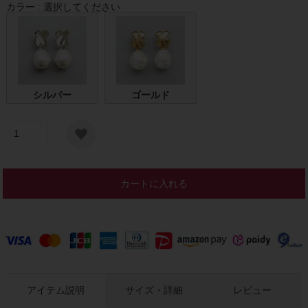
カラー
選択してください
シルバー
ゴールド
カートに入れる
アイテム説明
サイズ・詳細
レビュー