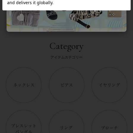
Category
アイテムカテゴリー